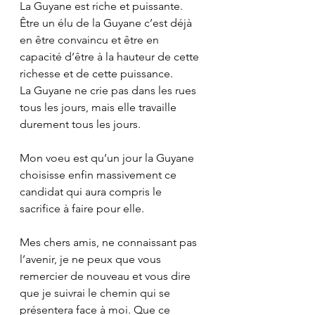
La Guyane est riche et puissante. 
Être un élu de la Guyane c’est déjà 
en être convaincu et être en 
capacité d’être à la hauteur de cette 
richesse et de cette puissance. 
La Guyane ne crie pas dans les rues 
tous les jours, mais elle travaille 
durement tous les jours.
Mon voeu est qu’un jour la Guyane 
choisisse enfin massivement ce 
candidat qui aura compris le 
sacrifice à faire pour elle. 
Mes chers amis, ne connaissant pas 
l’avenir, je ne peux que vous 
remercier de nouveau et vous dire 
que je suivrai le chemin qui se 
présentera face à moi. Que ce 