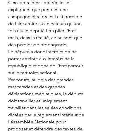
Ces contraintes sont réelles et 
expliquent que pendant une 
campagne électorale il est possible 
de faire croire aux électeurs qu’une 
fois élu le député fera plier l’Etat, 
mais, dans la réalité, ce ne sont que 
des paroles de propagande. 
Le député a donc interdiction de 
porter atteinte aux intérêts de la 
république et donc de l’Etat partout 
sur le territoire national. 
Par contre, au delà des grandes 
mascarades et des grandes 
déclarations médiatiques, le député 
doit travailler et uniquement 
travailler dans les seules conditions 
dictées par le règlement intérieur de 
l’Assemblée Nationale pour 
proposer et défendre des textes de 