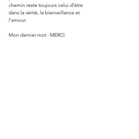
chemin reste toujours celui d’être 
dans la vérité, la bienveillance et 
l’amour. 
Mon dernier mot : MERCI. 