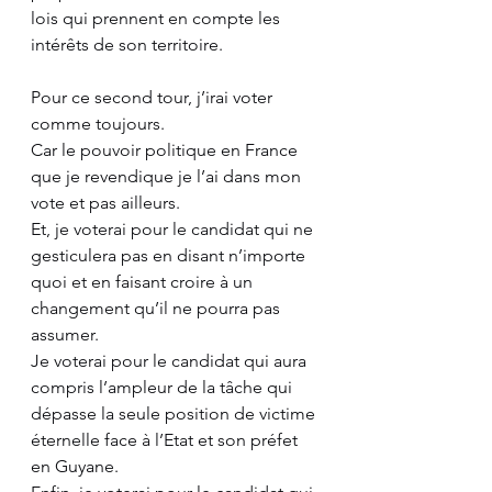
lois qui prennent en compte les 
intérêts de son territoire. 
Pour ce second tour, j’irai voter 
comme toujours. 
Car le pouvoir politique en France 
que je revendique je l’ai dans mon 
vote et pas ailleurs. 
Et, je voterai pour le candidat qui ne 
gesticulera pas en disant n’importe 
quoi et en faisant croire à un 
changement qu’il ne pourra pas 
assumer. 
Je voterai pour le candidat qui aura 
compris l’ampleur de la tâche qui 
dépasse la seule position de victime 
éternelle face à l’Etat et son préfet 
en Guyane. 