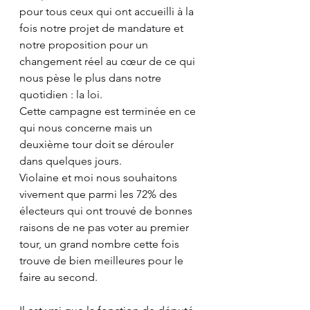
pour tous ceux qui ont accueilli à la 
fois notre projet de mandature et 
notre proposition pour un 
changement réel au cœur de ce qui 
nous pèse le plus dans notre 
quotidien : la loi. 
Cette campagne est terminée en ce 
qui nous concerne mais un 
deuxième tour doit se dérouler 
dans quelques jours. 
Violaine et moi nous souhaitons 
vivement que parmi les 72% des 
électeurs qui ont trouvé de bonnes 
raisons de ne pas voter au premier 
tour, un grand nombre cette fois 
trouve de bien meilleures pour le 
faire au second. 