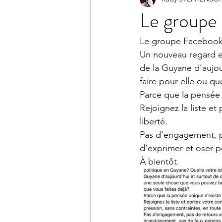
Le groupe
Le groupe Facebook 
Un nouveau regard et
de la Guyane d’aujou
faire pour elle ou qu
Parce que la pensée 
Rejoignez la liste et
liberté. 
Pas d’engagement, pas
d’exprimer et oser p
À bientôt.