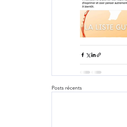
Posts récents