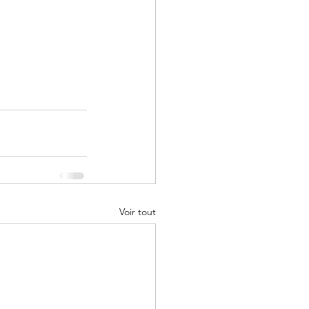
Voir tout