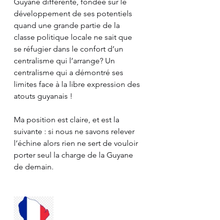
Guyane différente, fondée sur le 
développement de ses potentiels 
quand une grande partie de la 
classe politique locale ne sait que 
se réfugier dans le confort d’un 
centralisme qui l’arrange? Un 
centralisme qui a démontré ses 
limites face à la libre expression des 
atouts guyanais !
Ma position est claire, et est la 
suivante : si nous ne savons relever 
l’échine alors rien ne sert de vouloir 
porter seul la charge de la Guyane 
de demain. 