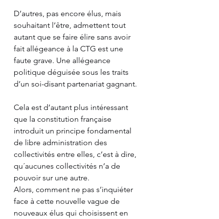
D’autres, pas encore élus, mais 
souhaitant l’être, admettent tout 
autant que se faire élire sans avoir 
fait allégeance à la CTG est une 
faute grave. Une allégeance 
politique déguisée sous les traits 
d’un soi-disant partenariat gagnant. 
Cela est d’autant plus intéressant 
que la constitution française 
introduit un principe fondamental 
de libre administration des 
collectivités entre elles, c’est à dire, 
qu´aucunes collectivités n’a de 
pouvoir sur une autre. 
Alors, comment ne pas s’inquiéter 
face à cette nouvelle vague de 
nouveaux élus qui choisissent en 