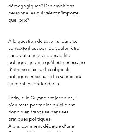
démagogiques? Des ambitions 
personnelles qui valent n’importe 
quel prix?
Á la question de savoir si dans ce 
contexte il est bon de vouloir être 
candidat à une responsabilité 
politique, je dirai qu’il est nécessaire 
d’être au clair sur les objectifs 
politiques mais aussi les valeurs qui 
animent les prétendants. 
Enfin, si la Guyane est jacobine, il 
n’en reste pas moins qu’elle est 
donc bien française dans ses 
pratiques politiques. 
Alors, comment débattre d’une 