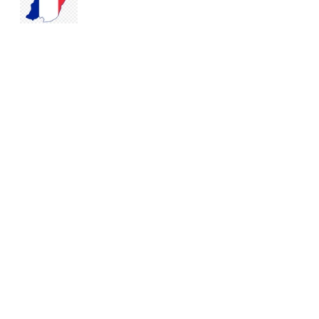
Voir tout
Posts récents