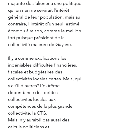
majorité de s’aliéner à une politique 
qui en rien ne servirait l’intérêt 
général de leur population, mais au 
contraire, l’intérêt d’un seul, estimé, 
à tort ou à raison, comme le maillon 
fort puisque président de la 
collectivité majeure de Guyane. 
Il y a comme explications les 
indéniables difficultés financières, 
fiscales et budgétaires des 
collectivités locales certes. Mais, qui 
y a t’il d’autres? L’extrême 
dépendance des petites 
collectivités locales aux 
compétences de la plus grande 
collectivité, la CTG. 
Mais, n’y aurait-il pas aussi des 
calculs politiciens et 