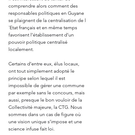
comprendre alors comment des 
responsables politiques en Guyane 
se plaignent de la centralisation de l
´Etat français et en même temps 
favorisent l’établissement d’un 
pouvoir politique centralisé 
localement. 
Certains d’entre eux, élus locaux, 
ont tout simplement adopté le 
principe selon lequel il est 
impossible de gérer une commune 
par exemple sans le concours, mais 
aussi, presque le bon vouloir de la 
Collectivité majeure, la CTG. Nous 
sommes dans un cas de figure où 
une vision unique s’impose et une 
science infuse fait loi. 