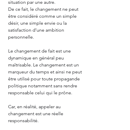
situation par une autre.
De ce fait, le changement ne peut 
être considéré comme un simple 
désir, une simple envie ou la 
satisfaction d’une ambition 
personnelle.
Le changement de fait est une 
dynamique en général peu 
maîtrisable. Le changement est un 
marqueur du temps et ainsi ne peut 
être utilisé pour toute propagande 
politique notamment sans rendre 
responsable celui qui le prône.
Car, en réalité, appeler au 
changement est une réelle 
responsabilité.