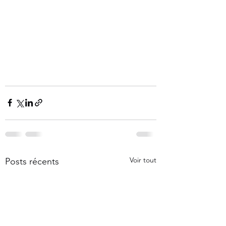
Voir tout
Posts récents