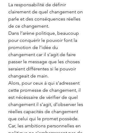
La responsabilité de définir 
clairement de quel changement on 
parle et des conséquences réelles 
de ce changement.
Dans l’arène politique, beaucoup 
pour conquérir le pouvoir font la 
promotion de l’idée du 
changement car il s’agit de faire 
passer le message que les choses 
seraient différentes si le pouvoir 
changeait de main.
Alors, pour ceux à qui s’adressent 
cette promesse de changement, il 
est nécéssaire de vérifier de quel 
changement il s’agit, d’observer les 
réelles capacités de changement 
que celui qui le promet possède.
Car, les ambitions personnelles en 
politique ne s’embarrassent pas de 