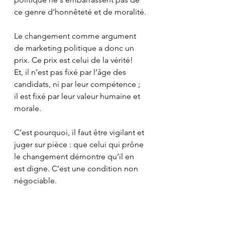
ce genre d’honnêteté et de moralité.
Le changement comme argument 
de marketing politique a donc un 
prix. Ce prix est celui de la vérité!
Et, il n’est pas fixé par l’âge des 
candidats, ni par leur compétence ; 
il est fixé par leur valeur humaine et 
morale.
C’est pourquoi, il faut être vigilant et 
juger sur pièce : que celui qui prône 
le changement démontre qu’il en 
est digne. C’est une condition non 
négociable.