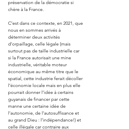
préservation de la démocratie si 
chère à la France.  
C’est dans ce contexte, en 2021, que 
nous en sommes arrivés à 
déterminer deux activités 
d’orpaillage, celle légale (mais 
surtout pas de taille industrielle car 
si la France autorisait une mine 
industrielle, véritable moteur 
économique au même titre que le 
spatial, cette industrie ferait décoller 
l’économie locale mais en plus elle 
pourrait donner l’idée à certains 
guyanais de financer par cette 
manne une certaine idée de 
l’autonomie, de l’autosuffisance et 
au grand Dieu : l’indépendance!) et 
celle illégale car contraire aux 