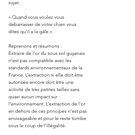
sujet.
« Quand vous voulez vous 
débarrasser de votre chien vous 
dites qu’il a la gâle ».
Reprenons et résumons :
Extraire de l’or du sous sol guyanais 
n’est pas compatible avec les 
standards environnementaux de la 
France. L’extraction si elle doit être 
autorisée encore doit être une 
activité de très petites tailles sans 
quasi aucun impact sur 
l’environnement. L’extraction de l’or 
en dehors de ces principes n’est pas 
envisageable et pour le reste tombe 
sous le coup de l’illégalité. 