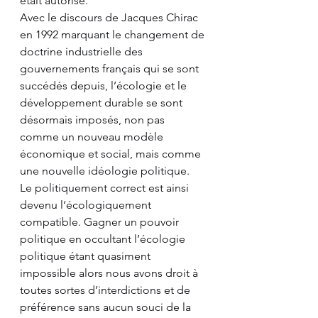
était autorisé. 
Avec le discours de Jacques Chirac 
en 1992 marquant le changement de 
doctrine industrielle des 
gouvernements français qui se sont 
succédés depuis, l’écologie et le 
développement durable se sont 
désormais imposés, non pas 
comme un nouveau modèle 
économique et social, mais comme 
une nouvelle idéologie politique. 
Le politiquement correct est ainsi 
devenu l‘écologiquement 
compatible. Gagner un pouvoir 
politique en occultant l’écologie 
politique étant quasiment 
impossible alors nous avons droit à 
toutes sortes d’interdictions et de 
préférence sans aucun souci de la 