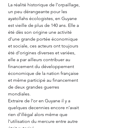
La réalité historique de l’orpaillage, 
un peu dérangeante pour les 
ayatollahs écologistes, en Guyane 
est vieille de plus de 140 ans. Elle a 
été dès son origine une activité 
d’une grande portée économique 
et sociale, ces acteurs ont toujours 
été d’origines diverses et variées, 
elle a par ailleurs contribuer au 
financement du développement 
économique de la nation française 
et même participé au financement 
de deux grandes guerres 
mondiales. 
Extraire de l’or en Guyane il y a 
quelques decennies encore n’avait 
rien d’illégal alors même que 
l‘utilisation du mercure entre autre 