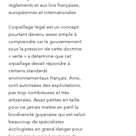
règlements et aux lois françaises, 
européennes et internationales.
L’orpaillage légal est un concept 
pourtant devenu assez simple à 
comprendre car le gouvernement 
sous la pression de cette doctrine 
« verte » a déterminé que cet 
orpaillage devait répondre à 
certains standards 
environnementaux français. Ainsi, 
sont autorisées des exploitations, 
pas trop nombreuses et très 
artisanales. Assez petites en taille 
pour ne jamais mettre en péril la 
biodiversité guyanaise qui est selon 
beaucoup de spécialistes 
écologistes en grand danger pour 