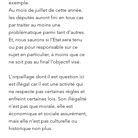
exemple.
Au mois de juillet de cette année, 
les députés auront fini en tous cas 
par traiter au moins une 
problématique parmi tant d’autres.
Et, nous saurons si l’Etat sera tenu 
ou pas pour responsable sur ce 
sujet en particulier, à moins que ce 
ne soit pas au final l’objectif visé.  
L'orpaillage dont il est question ici 
est illégal car il est une activité qui 
ne respecte pas certaines règles et 
enfreint certaines lois. Son illégalité 
n’est pas que morale, elle est 
économique et sociale assurément, 
mais elle n’est pas culturelle ou 
historique non plus.