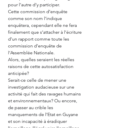
pour l’autre d’y participer.
Cette commission d’enquête 
comme son nom l’indique 
enquêtera, cependant elle ne fera 
finalement que s’attacher à l’écriture 
d’un rapport comme toute les 
commission d’enquête de 
l’Assemblée Nationale. 
Alors, quelles seraient les réelles 
raisons de cette autosatisfaction 
anticipée?
Serait-ce celle de mener une 
investigation audacieuse sur une 
activité qui fait des ravages humains 
et environnementaux? Ou encore, 
de passer au crible les 
manquements de l’Etat en Guyane 
et son incapacité à éradiquer 